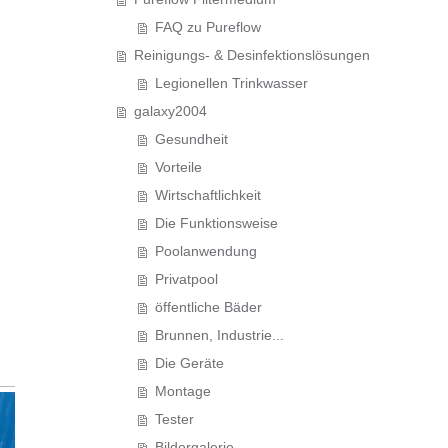
FAQ zu Pureflow
Reinigungs- & Desinfektionslösungen
Legionellen Trinkwasser
galaxy2004
Gesundheit
Vorteile
Wirtschaftlichkeit
Die Funktionsweise
Poolanwendung
Privatpool
öffentliche Bäder
Brunnen, Industrie...
Die Geräte
Montage
Tester
Bildergalerie