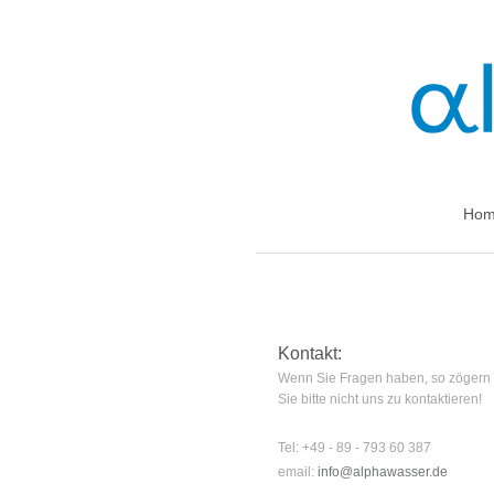
Hom
Kontakt:
Wenn Sie Fragen haben, so zögern
Sie bitte nicht uns zu kontaktieren!
Tel: +49 - 89 - 793 60 387
email:
info@alphawasser.de