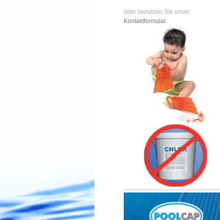
oder benutzen Sie unser
Kontaktformular